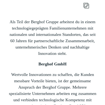
Als Teil der Berghof Gruppe arbeitest du in einem
technologiegeprägten Familienunternehmen mit
nationalen und internationalen Standorten, das seit
60 Jahren für partnerschaftliche Zusammenarbeit,
unternehmerisches Denken und nachhaltige
Innovation steht.
Berghof GmbH
Wertvolle Innovationen zu schaffen, die Kunden
messbare Vorteile bieten, ist der gemeinsame
Anspruch der Berghof Gruppe. Mehrere
spezialisierte Unternehmen arbeiten eng zusammen
und verbinden technologische Kompetenz mit