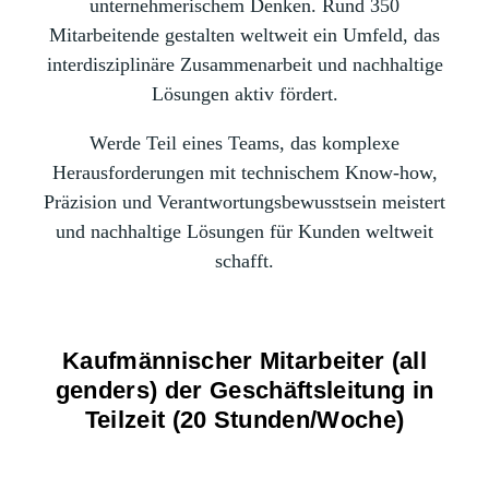
unternehmerischem Denken. Rund 350
Mitarbeitende gestalten weltweit ein Umfeld, das
interdisziplinäre Zusammenarbeit und nachhaltige
Lösungen aktiv fördert.
Werde Teil eines Teams, das komplexe
Herausforderungen mit technischem Know-how,
Präzision und Verantwortungsbewusstsein meistert
und nachhaltige Lösungen für Kunden weltweit
schafft.
Kaufmännischer Mitarbeiter (all
genders) der Geschäftsleitung in
Teilzeit (20 Stunden/Woche)