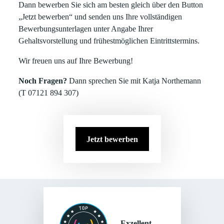
Dann bewerben Sie sich am besten gleich über den Button
„Jetzt bewerben“ und senden uns Ihre vollständigen
Bewerbungsunterlagen unter Angabe Ihrer
Gehaltsvorstellung und frühestmöglichen Eintrittstermins.
Wir freuen uns auf Ihre Bewerbung!
Noch Fragen?
Dann sprechen Sie mit Katja Northemann
(T 07121 894 307)
Jetzt bewerben
Exzellent