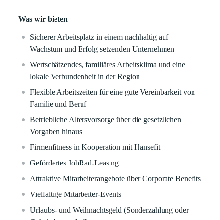
Was wir bieten
Sicherer Arbeitsplatz in einem nachhaltig auf
Wachstum und Erfolg setzenden Unternehmen
Wertschätzendes, familiäres Arbeitsklima und eine
lokale Verbundenheit in der Region
Flexible Arbeitszeiten für eine gute Vereinbarkeit von
Familie und Beruf
Betriebliche Altersvorsorge über die gesetzlichen
Vorgaben hinaus
Firmenfitness in Kooperation mit Hansefit
Gefördertes JobRad-Leasing
Attraktive Mitarbeiterangebote über Corporate Benefits
Vielfältige Mitarbeiter-Events
Urlaubs- und Weihnachtsgeld (Sonderzahlung oder