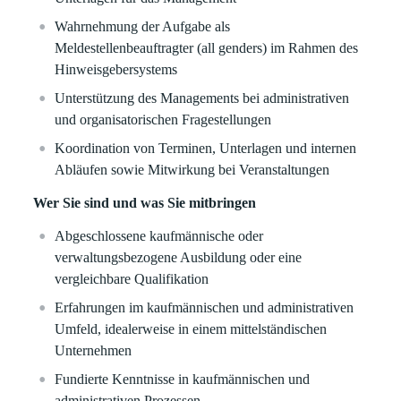
Wahrnehmung der Aufgabe als
Meldestellenbeauftragter (all genders) im Rahmen des
Hinweisgebersystems
Unterstützung des Managements bei administrativen
und organisatorischen Fragestellungen
Koordination von Terminen, Unterlagen und internen
Abläufen sowie Mitwirkung bei Veranstaltungen
Wer Sie sind und was Sie mitbringen
Abgeschlossene kaufmännische oder
verwaltungsbezogene Ausbildung oder eine
vergleichbare Qualifikation
Erfahrungen im kaufmännischen und administrativen
Umfeld, idealerweise in einem mittelständischen
Unternehmen
Fundierte Kenntnisse in kaufmännischen und
administrativen Prozessen