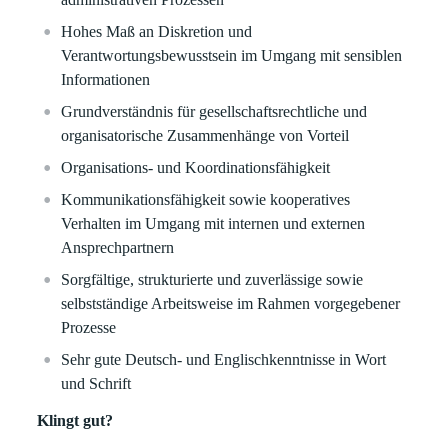
Hohes Maß an Diskretion und
Verantwortungsbewusstsein im Umgang mit sensiblen
Informationen
Grundverständnis für gesellschaftsrechtliche und
organisatorische Zusammenhänge von Vorteil
Organisations- und Koordinationsfähigkeit
Kommunikationsfähigkeit sowie kooperatives
Verhalten im Umgang mit internen und externen
Ansprechpartnern
Sorgfältige, strukturierte und zuverlässige sowie
selbstständige Arbeitsweise im Rahmen vorgegebener
Prozesse
Sehr gute Deutsch- und Englischkenntnisse in Wort
und Schrift
Klingt gut?