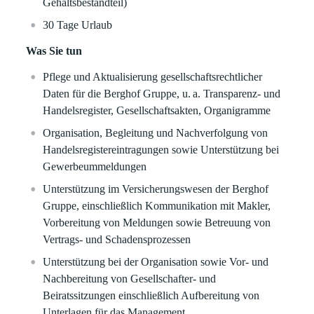
Gehaltsbestandteil)
30 Tage Urlaub
Was Sie tun
Pflege und Aktualisierung gesellschaftsrechtlicher
Daten für die Berghof Gruppe, u. a. Transparenz‑ und
Handelsregister, Gesellschaftsakten, Organigramme
Organisation, Begleitung und Nachverfolgung von
Handelsregistereintragungen sowie Unterstützung bei
Gewerbeummeldungen
Unterstützung im Versicherungswesen der Berghof
Gruppe, einschließlich Kommunikation mit Makler,
Vorbereitung von Meldungen sowie Betreuung von
Vertrags- und Schadensprozessen
Unterstützung bei der Organisation sowie Vor- und
Nachbereitung von Gesellschafter- und
Beiratssitzungen einschließlich Aufbereitung von
Unterlagen für das Management